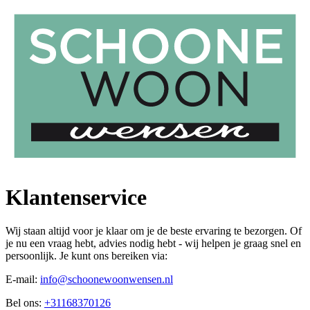
Klantenservice
Wij staan altijd voor je klaar om je de beste ervaring te bezorgen. Of
je nu een vraag hebt, advies nodig hebt - wij helpen je graag snel en
persoonlijk. Je kunt ons bereiken via:
E-mail:
info@schoonewoonwensen.nl
Bel ons:
+31168370126