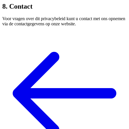
8. Contact
Voor vragen over dit privacybeleid kunt u contact met ons opnemen
via de contactgegevens op onze website.