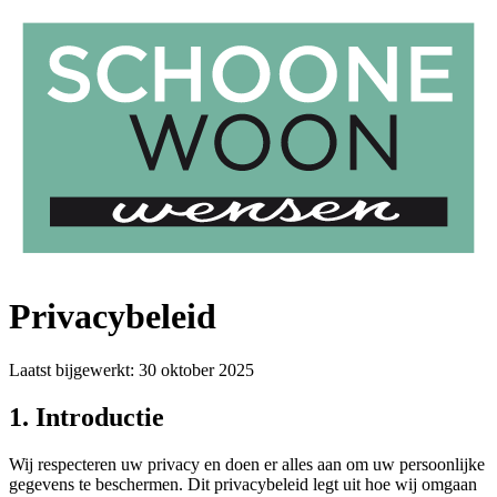
Privacybeleid
Laatst bijgewerkt: 30 oktober 2025
1. Introductie
Wij respecteren uw privacy en doen er alles aan om uw persoonlijke
gegevens te beschermen. Dit privacybeleid legt uit hoe wij omgaan