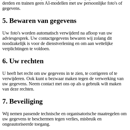
derden en trainen geen AI-modellen met uw persoonlijke foto's of
gegevens.
5. Bewaren van gegevens
Uw foto's worden automatisch verwijderd na afloop van uw
adviesgesprek. Uw contactgegevens bewaren wij zolang dit
noodzakelijk is voor de dienstverlening en om aan wettelijke
verplichtingen te voldoen.
6. Uw rechten
U heeft het recht om uw gegevens in te zien, te corrigeren of te
verwijderen. Ook kunt u bezwaar maken tegen de verwerking van
uw gegevens. Neem contact met ons op als u gebruik wilt maken
van deze rechten.
7. Beveiliging
Wij nemen passende technische en organisatorische maatregelen om
uw gegevens te beschermen tegen verlies, misbruik en
ongeautoriseerde toegang.