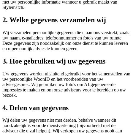
met uw persoonlijke informatie wanneer u gebruik maakt van
Stylematch.
2. Welke gegevens verzamelen wij
Wij verzamelen persoonlijke gegevens die u aan ons verstrekt, zoals
uw naam, e-mailadres, telefoonnummer en foto's van uw ruimte.
Deze gegevens zijn noodzakelijk om onze dienst te kunnen leveren
en u persoonlijk advies te kunnen geven.
3. Hoe gebruiken wij uw gegevens
Uw gegevens worden uitsluitend gebruikt voor het samenstellen van
uw persoonlijke WoonID en het voorbereiden van uw
adviesgesprek. Wij gebruiken uw foto's om AI-gegenereerde
impressies te maken en om onze adviseurs voor te bereiden op uw
bezoek.
4. Delen van gegevens
Wij delen uw gegevens niet met derden, behalve wanneer dit
noodzakelijk is voor de dienstverlening (bijvoorbeeld met de
adviseur die u zal helpen). Wij verkopen uw gegevens nooit aan